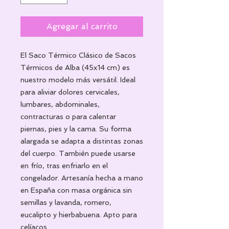
Agregar al carrito
El Saco Térmico Clásico de Sacos
Térmicos de Alba (45x14 cm) es
nuestro modelo más versátil. Ideal
para aliviar dolores cervicales,
lumbares, abdominales,
contracturas o para calentar
piernas, pies y la cama. Su forma
alargada se adapta a distintas zonas
del cuerpo. También puede usarse
en frío, tras enfriarlo en el
congelador. Artesanía hecha a mano
en España con masa orgánica sin
semillas y lavanda, romero,
eucalipto y hierbabuena. Apto para
celíacos.