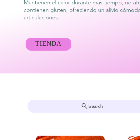
Mantienen el calor durante más tiempo, no atr
contienen gluten, ofreciendo un alivio cómod
articulaciones.
TIENDA
Search