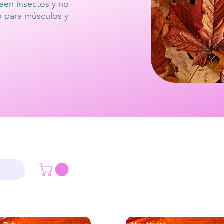
aen insectos y no
o para músculos y