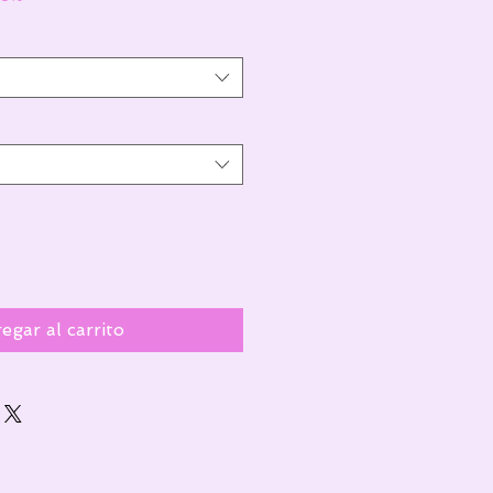
egar al carrito