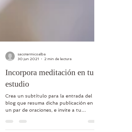
sacotermicoalba
30 jun 2021
2 min de lectura
Incorpora meditación en tu
estudio
Crea un subtítulo para la entrada del
blog que resuma dicha publicación en
un par de oraciones, e invite a tu
audiencia a continuar...