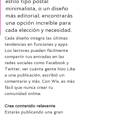
estilo tipo postal 
minimalista, o un diseño 
más editorial; encontrarás 
una opción increíble para 
cada elección y necesidad.
Cada diseño integra las últimas 
tendencias en funciones y apps. 
Los lectores pueden fácilmente 
compartir tus entradas en las 
redes sociales como Facebook y 
Twitter, ver cuánta gente hizo Like 
a una publicación, escribió un 
comentario y más. Con Wix, es más 
fácil que nunca crear tu 
comunidad online.
Crea contenido relevante
Estarás publicando una gran 