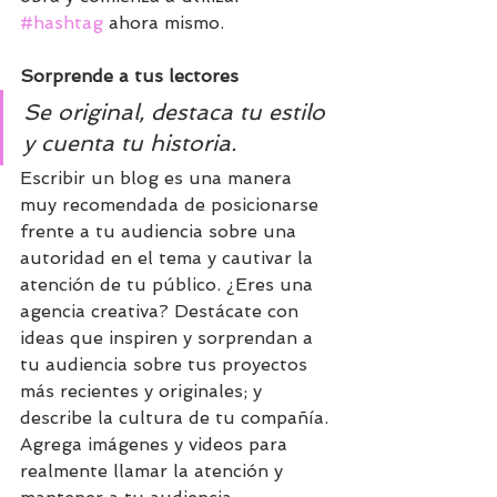
#hashtag
 ahora mismo.
Sorprende a tus lectores 
Se original, destaca tu estilo 
y cuenta tu historia.
Escribir un blog es una manera 
muy recomendada de posicionarse 
frente a tu audiencia sobre una 
autoridad en el tema y cautivar la 
atención de tu público. ¿Eres una 
agencia creativa? Destácate con 
ideas que inspiren y sorprendan a 
tu audiencia sobre tus proyectos 
más recientes y originales; y 
describe la cultura de tu compañía. 
Agrega imágenes y videos para 
realmente llamar la atención y 