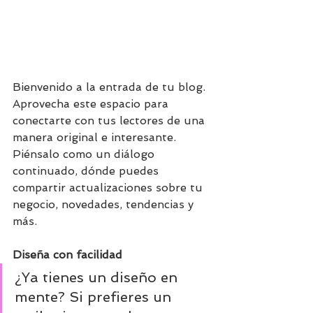
Bienvenido a la entrada de tu blog. 
Aprovecha este espacio para 
conectarte con tus lectores de una 
manera original e interesante. 
Piénsalo como un diálogo 
continuado, dónde puedes 
compartir actualizaciones sobre tu 
negocio, novedades, tendencias y 
más.
Diseña con facilidad
¿Ya tienes un diseño en 
mente? Si prefieres un 