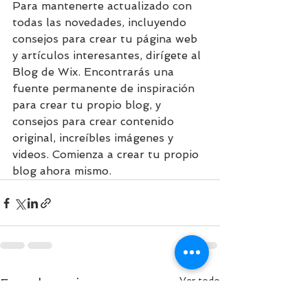
Para mantenerte actualizado con 
todas las novedades, incluyendo 
consejos para crear tu página web 
y artículos interesantes, dirígete al 
Blog de Wix. Encontrarás una 
fuente permanente de inspiración 
para crear tu propio blog, y 
consejos para crear contenido 
original, increíbles imágenes y 
videos. Comienza a crear tu propio 
blog ahora mismo.
Ver todo
Entradas recientes