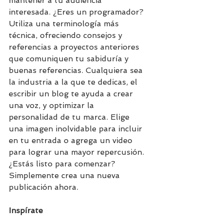
mantener a tu audiencia 
interesada. ¿Eres un programador? 
Utiliza una terminología más 
técnica, ofreciendo consejos y 
referencias a proyectos anteriores 
que comuniquen tu sabiduría y 
buenas referencias. Cualquiera sea 
la industria a la que te dedicas, el 
escribir un blog te ayuda a crear 
una voz, y optimizar la 
personalidad de tu marca. Elige 
una imagen inolvidable para incluir 
en tu entrada o agrega un video 
para lograr una mayor repercusión. 
¿Estás listo para comenzar? 
Simplemente crea una nueva 
publicación ahora.
Inspírate